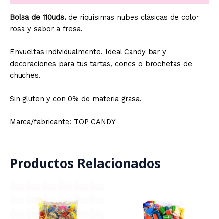
Bolsa de 110uds.
de riquísimas nubes clásicas de color
rosa y sabor a fresa.
Envueltas individualmente.
Ideal Candy bar y
decoraciones para tus tartas, conos o brochetas de
chuches.
Sin gluten y con 0% de materia grasa.
Marca/fabricante: TOP CANDY
Productos Relacionados