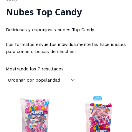
Nubes Top Candy
Deliciosas y esponjosas nubes Top Candy.
Los formatos envueltos individualmente las hace ideales
para conos o bolsas de chuches.
Ordenado
Mostrando los 7 resultados
por
popularidad