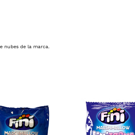
de nubes de la marca.