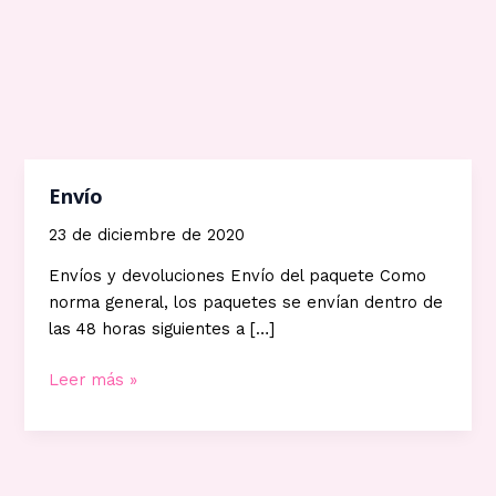
Envío
23 de diciembre de 2020
Envíos y devoluciones Envío del paquete Como
norma general, los paquetes se envían dentro de
las 48 horas siguientes a […]
Envío
Leer más »