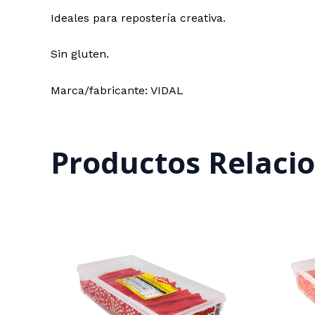
Ideales para repostería creativa.
Sin gluten.
Marca/fabricante: VIDAL
Productos Relaci