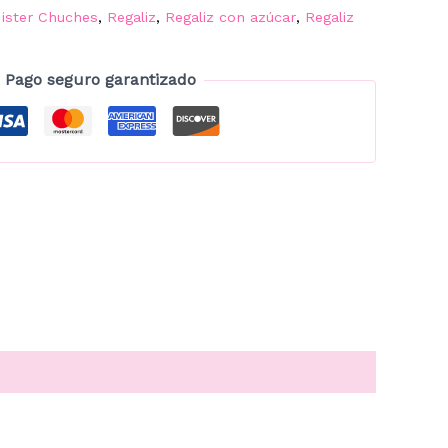
ister Chuches
,
Regaliz
,
Regaliz con azúcar
,
Regaliz
Pago seguro garantizado