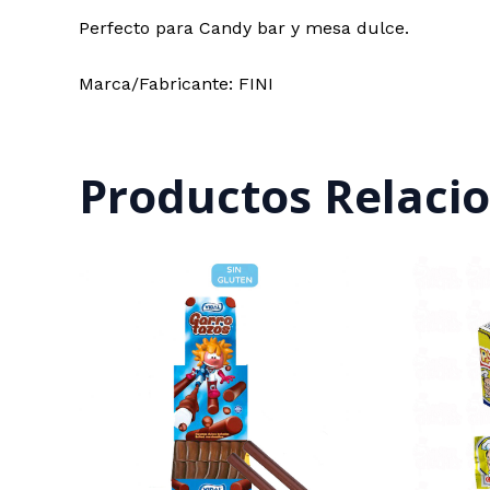
Perfecto para Candy bar y mesa dulce.
Marca/Fabricante: FINI
Productos Relaci