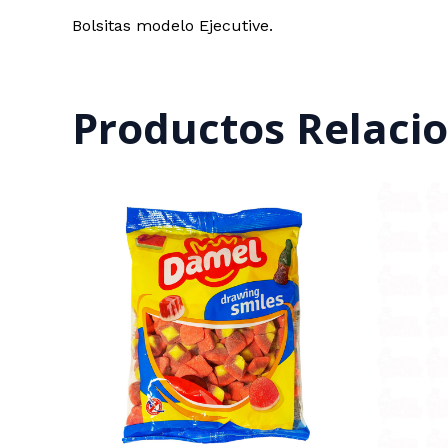
Bolsitas modelo Ejecutive.
Productos Relaci