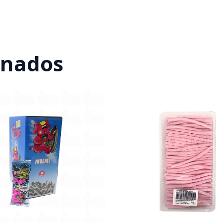
onados