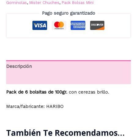
Gominolas
,
Mister Chuches
,
Pack Bolsas Mini
cantidad
Pago seguro garantizado
Descripción
Información adicional
Pack de 6 bolsitas de 100gr.
con cerezas brillo.
Marca/fabricante: HARIBO
También Te Recomendamos…