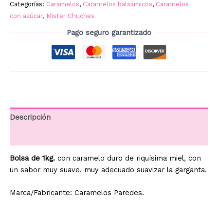
Categorías:
Caramelos
,
Caramelos balsámicos
,
Caramelos
con azúcar
,
Mister Chuches
Pago seguro garantizado
Descripción
Información adicional
Bolsa de 1kg.
con caramelo duro de riquísima miel, con
un sabor muy suave, muy adecuado suavizar la garganta.
Marca/Fabricante: Caramelos Paredes.