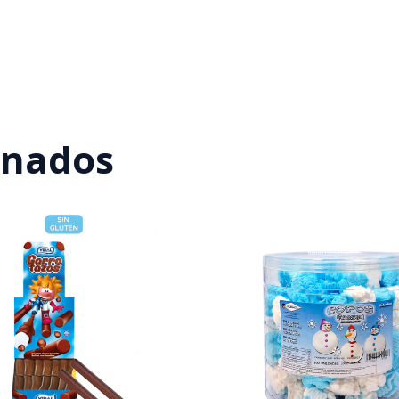
onados