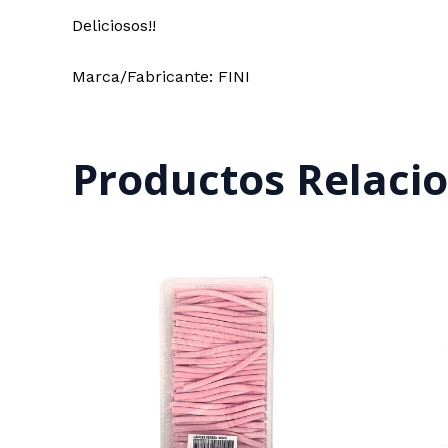
Deliciosos!!
Marca/Fabricante: FINI
Productos Relaci