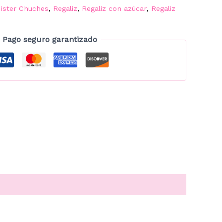
ister Chuches
,
Regaliz
,
Regaliz con azúcar
,
Regaliz
Pago seguro garantizado