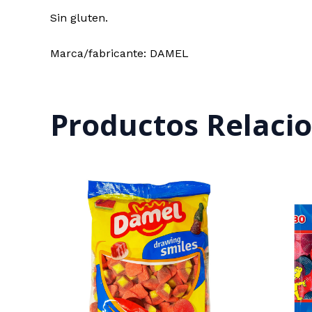
Sin gluten.
Marca/fabricante: DAMEL
Productos Relaci