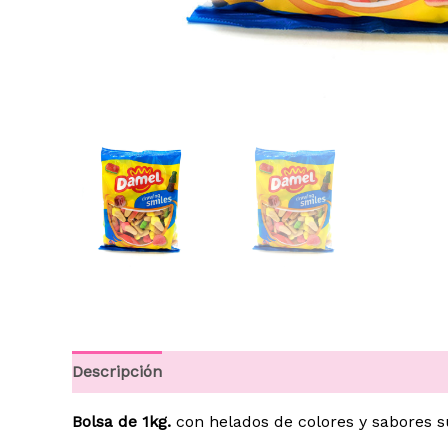
Descripción
Información adicional
Bolsa de 1kg.
con helados de colores y sabores s