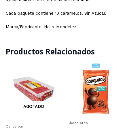
Cada paquete contiene 10 caramelos. Sin Azúcar.
Marca/Fabricante: Halls-Mondelez
Productos Relacionados
AGOTADO
Chocolates
Candy bar