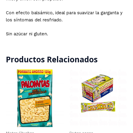
Con efecto balsámico, ideal para suavizar la garganta y
los síntomas del resfriado.
Sin azúcar ni gluten.
Productos Relacionados
Mister Chuches
Frutos secos