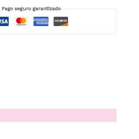
Pago seguro garantizado