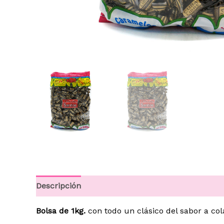
Descripción
Información adicional
Bolsa de 1kg.
con todo un clásico del sabor a col