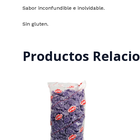
Sabor inconfundible e inolvidable.
Sin gluten.
Productos Relaci