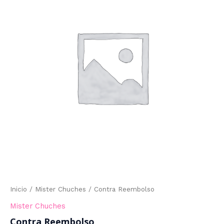
Inicio
/
Mister Chuches
/ Contra Reembolso
Mister Chuches
Contra Reembolso