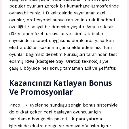
popüler oyunları gerçek bir kumarhane atmosferinde
oynayabilirsiniz. HD kalitesinde yayınlanan canlı
oyunlar, profesyonel sunucuları ve interaktif sohbet
özelliği ile sosyal bir deneyim yaşatır. Ayrıca sık sık
düzenlenen özel turnuvalar ve liderlik tabloları
sayesinde rekabet duygusunu doruklarda yaşarken
ekstra ödüller kazanma şansı elde edersiniz. Tüm
oyunlar bağımsız denetim kuruluşları tarafından test
edilmiş RNG (Rastgele Sayı Üretici) teknolojisiyle
çalışır, böylece her sonuç tamamen adil ve şeffaftır.
Kazancınızı Katlayan Bonus
Ve Promosyonlar
Pinco TR, üyelerine sunduğu zengin bonus sistemiyle
de dikkat çeker. Yeni başlayan oyuncular için
hazırlanan hoş geldin paketi, ilk para yatırma
işleminde ekstra denge ve bedava dönüşler içerir.