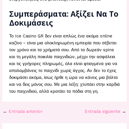
Συμπεράσματα: Αξίζει Να Το
Δοκιμάσεις
Το Ice Casino GR δεν είναι απλώς ένα ακόμα online
καζίνο – είναι μια ολοκληρωμένη εμπειρία που σέβεται
τον χρόνο και τα χρήματά σου. Από τα δωρεάν spins
και τη μεγάλη ποικιλία παιχνιδιών, μέχρι την ασφάλεια
και τις γρήγορες πληρωμές, όλα είναι φτιαγμένα για να
απολαμβάνεις το παιχνίδι χωρίς άγχος. Αν δεν το έχεις
δοκιμάσει ακόμα, ίσως ήρθε η ώρα να κάνεις μια βόλτα
και να δεις μόνος σου. Με μια λέξη: χτυπάει στην καρδιά
του παιχνιδιού, αλλά κρατάει τα πόδια στη γη.
Navegación
←
Entrada anterior
Entrada siguiente
→
de
entradas