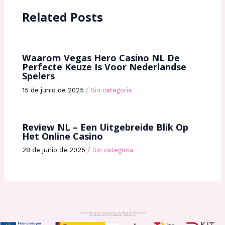
Related Posts
Waarom Vegas Hero Casino NL De
Perfecte Keuze Is Voor Nederlandse
Spelers
15 de junio de 2025
/
Sin categoría
Review NL – Een Uitgebreide Blik Op
Het Online Casino
28 de junio de 2025
/
Sin categoría