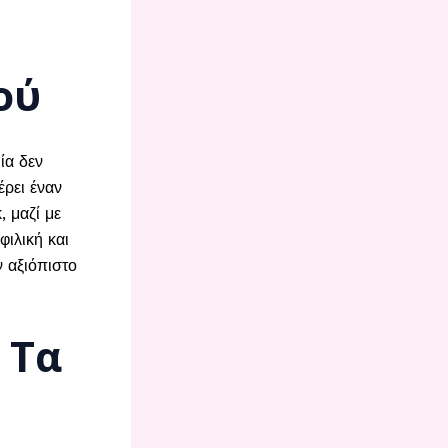
ού
ία δεν
έρει έναν
 μαζί με
ιλική και
ν αξιόπιστο
 Τα