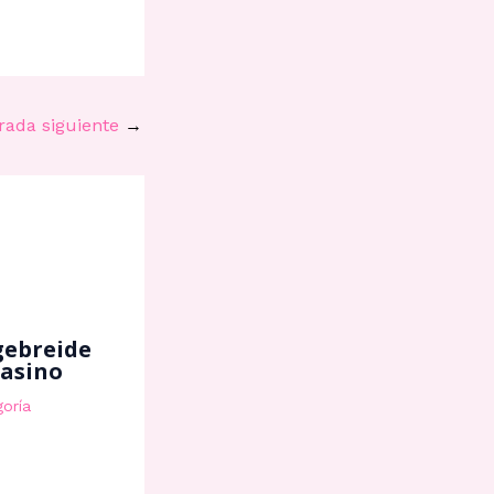
rada siguiente
→
gebreide
Casino
goría