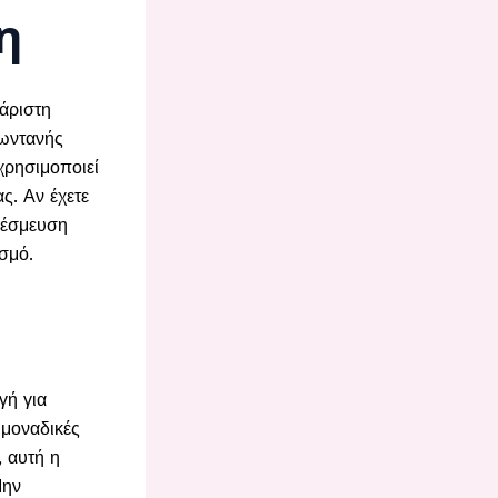
η
άριστη
ζωντανής
χρησιμοποιεί
ς. Αν έχετε
δέσμευση
σμό.
γή για
 μοναδικές
, αυτή η
Μην