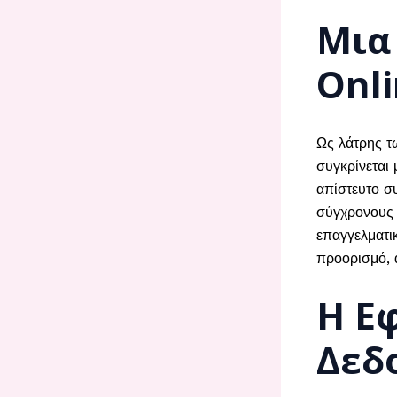
Μια
Onl
Ως λάτρης τ
συγκρίνεται
απίστευτο σ
σύγχρονους 
επαγγελματικ
προορισμό, α
Η Ε
Δεδ